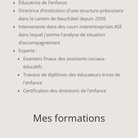
Éducatrice de l’enfance
Directrice d’institution d’une structure préscolaire
dans le canton de Neuchâtel depuis 2006
Intervenante dans des cours interentreprises ASE
dans lequel j’anime l’analyse de situation
d’accompagnement
Experte :
Examens finaux des assistants sociaux-
éducatifs
Travaux de diplômes des éducateurs-trices de
l’enfance
Certification des directions de l’enfance
Mes formations