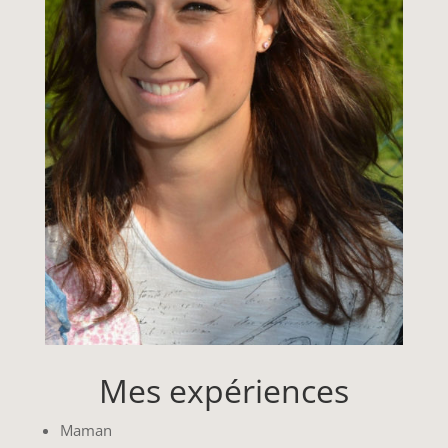
Mes expériences
Maman