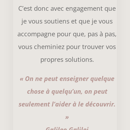
C’est donc avec engagement que
je vous soutiens et que je vous
accompagne pour que, pas à pas,
vous cheminiez pour trouver vos
propres solutions.
« On ne peut enseigner quelque
chose à quelqu’un, on peut
seulement l’aider à le découvrir.
»
Galileo Galilei