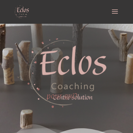
pour qui?