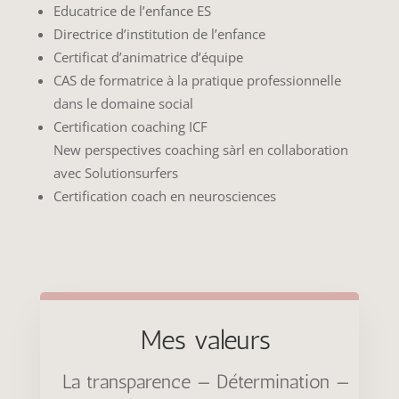
Educatrice de l’enfance ES
Directrice d’institution de l’enfance
Certificat d’animatrice d’équipe
CAS de formatrice à la pratique professionnelle
dans le domaine social
Certification coaching ICF
New perspectives coaching sàrl en collaboration
avec Solutionsurfers
Certification coach en neurosciences
Mes valeurs
La transparence — Détermination —