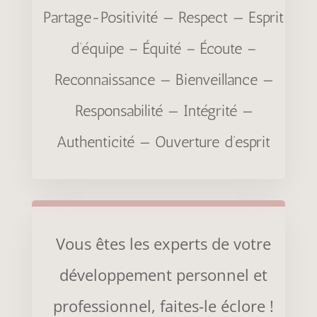
Partage-Positivité — Respect — Esprit
d’équipe – Équité – Écoute –
Reconnaissance — Bienveillance —
Responsabilité — Intégrité —
Authenticité — Ouverture d’esprit
Vous êtes les experts de votre
développement personnel et
professionnel, faites-le éclore !